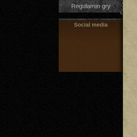
Regulamin gry
Social media