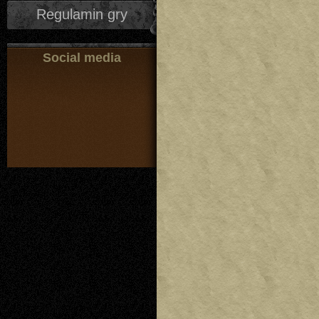
Regulamin gry
Social media