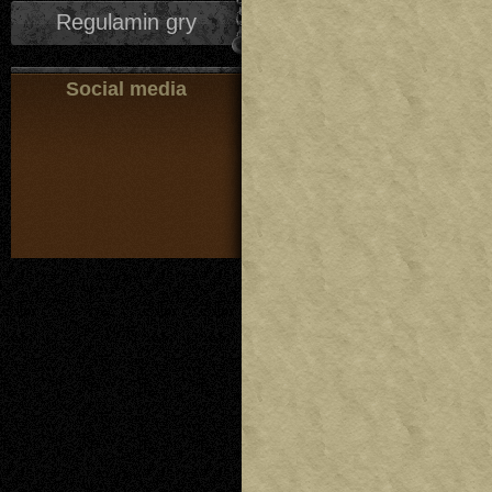
Regulamin gry
Social media