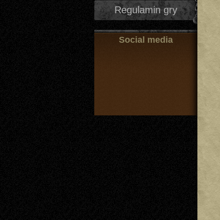
Regulamin gry
Social media