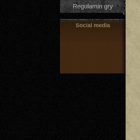
Regulamin gry
Social media